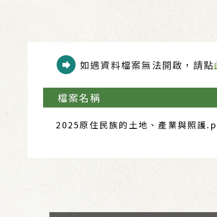
如遇資料檔案無法開啟，請點
檔案名稱
2025原住民族的土地、產業與照護.p