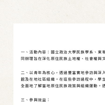
一、活動內容：國立政治大學民族學系、東華
同辦理旨在深化原住民族土地權、社會權與
二、以青年為核心，透過豐富實地參訪與深
館及在地社區組織。在這些參訪過程中，學
全面地了解當地原住民族政策與組織運動。
三、參與效益：