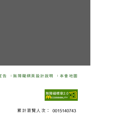
宣告
無障礙網頁設計說明
本會地圖
累計瀏覽人次：