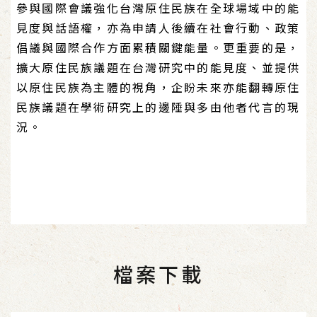
參與國際會議強化台灣原住民族在全球場域中的能
見度與話語權，亦為申請人後續在社會行動、政策
倡議與國際合作方面累積關鍵能量。更重要的是，
擴大原住民族議題在台灣研究中的能見度、並提供
以原住民族為主體的視角，企盼未來亦能翻轉原住
民族議題在學術研究上的邊陲與多由他者代言的現
況。
檔案下載