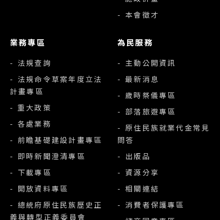
- 本會徵才
業務專區
為民服務
- 法規查詢
- 主動公開資訊
- 法規命令草案年度立法
- 最新消息
計畫專區
- 歲時祭儀專區
- 重大政策
- 部落旅遊專區
- 各處業務
- 原住民族就業代金常見
- 前瞻基礎建設計畫專區
問答
- 即時新聞澄清專區
- 出版品
- 下載專區
- 資源分享
- 開放資料專區
- 相關連結
- 總統府原住民族歷史正
- 消費者保護專區
義與轉型正義委員會