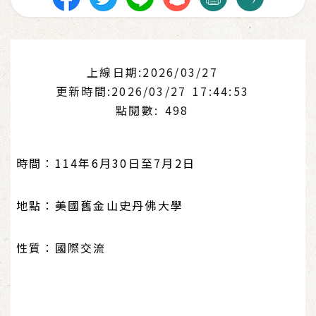
上線日期:2026/03/27
更新時間:2026/03/27 17:44:53
點閱數: 498
時間：114年6月30日至7月2日
地點：美國舊金山史丹佛大學
性質：國際交流