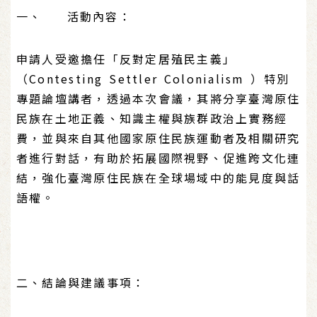
一、 活動內容：
申請人受邀擔任「反對定居殖民主義」
（Contesting Settler Colonialism ）特別
專題論壇講者，透過本次會議，其將分享臺灣原住
民族在土地正義、知識主權與族群政治上實務經
費，並與來自其他國家原住民族運動者及相關研究
者進行對話，有助於拓展國際視野、促進跨文化連
結，強化臺灣原住民族在全球場域中的能見度與話
語權。
二、結論與建議事項：