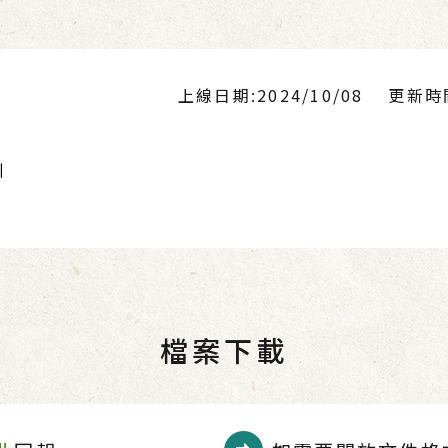
上線日期:2024/10/08
更新時間:
引
檔案下載