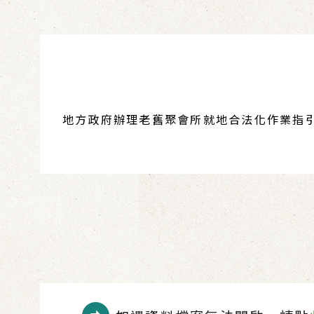
地方政府辦理老舊聚會所就地合法化作業指