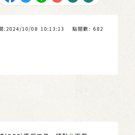
2024/10/08 10:13:13
點閱數: 682