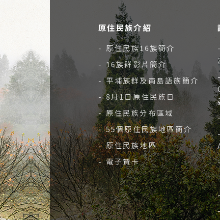
原住民族介紹
- 原住民族16族簡介
- 16族群影片簡介
- 平埔族群及南島語族簡介
- 8月1日原住民族日
- 原住民族分布區域
- 55個原住民族地區簡介
- 原住民族地區
- 電子賀卡