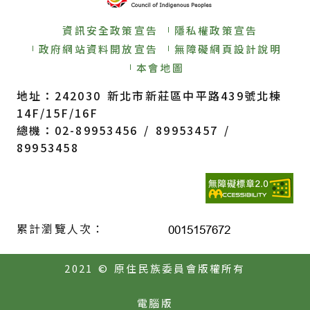
資訊安全政策宣告
隱私權政策宣告
政府網站資料開放宣告
無障礙網頁設計說明
本會地圖
地址：242030 新北市新莊區中平路439號北棟
14F/15F/16F
總機：02-89953456 / 89953457 /
89953458
累計瀏覽人次：
2021 © 原住民族委員會版權所有
電腦版