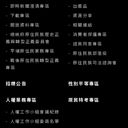
- 即時新聞澄清專區
- 出版品
- 下載專區
- 資源分享
- 開放資料專區
- 相關連結
- 總統府原住民族歷史正
- 消費者保護專區
義與轉型正義委員會
- 諮商同意專區
- 平埔原住民業務專區
- 原住民族部落役
- 戰後原住民族轉型正義
- 原住民族司法諮詢會
專區
招標公告
性別平等專區
人權業務專區
原民特考專區
- 人權工作小組會議紀錄
- 人權工作小組委員名單