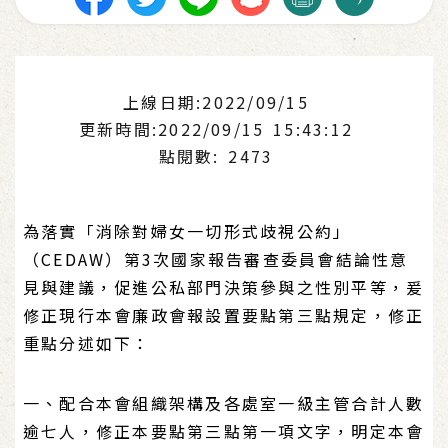
上線日期:2022/09/15
更新時間:2022/09/15 15:43:12
點閱數: 2473
為落實「消除對婦女一切形式歧視公約」
（CEDAW）第3次國家報告審查委員會結論性意
見與建議，促進公私部門決策參與之性別平等，爰
修正現行本會廉政會報設置要點第三點規定，修正
重點分述如下：
一、配合本會組織架構及各處室一級主管合計人數
逾七人，修正本要點第三點第一項文字，明定本會