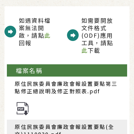
如遇資料檔
如需要開放
案無法開
文件格式
啟，請點
此
(ODF)應用
回報
工具，請點
此
下載
檔案名稱
原住民族委員會廉政會報設置要點第三
點修正總說明及修正對照表.pdf
原住民族委員會廉政會報設置要點(全