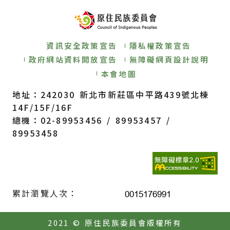
資訊安全政策宣告
隱私權政策宣告
政府網站資料開放宣告
無障礙網頁設計說明
本會地圖
地址：242030 新北市新莊區中平路439號北棟
14F/15F/16F
總機：02-89953456 / 89953457 /
89953458
累計瀏覽人次：
2021 © 原住民族委員會版權所有