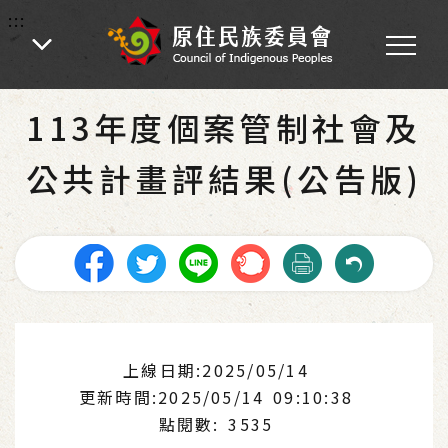
:::
:::
首頁
-
認識本會
113年度個案管制社會及
公共計畫評結果(公告版)
上線日期:2025/05/14
更新時間:2025/05/14 09:10:38
點閱數: 3535