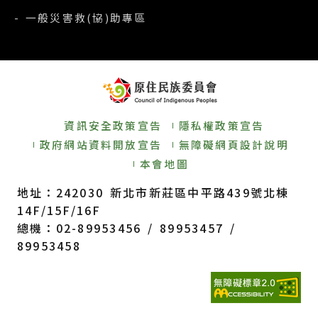
- 一般災害救(協)助專區
資訊安全政策宣告
隱私權政策宣告
政府網站資料開放宣告
無障礙網頁設計說明
本會地圖
地址：242030 新北市新莊區中平路439號北棟
14F/15F/16F
總機：02-89953456 / 89953457 /
89953458