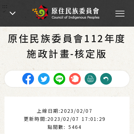
:::
:::
首頁
-
認識本會
原住民族委員會112年度
施政計畫-核定版
上線日期:2023/02/07
更新時間:2023/02/07 17:01:29
點閱數: 5464