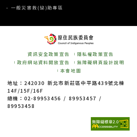
- 一般災害救(協)助專區
資訊安全政策宣告
隱私權政策宣告
政府網站資料開放宣告
無障礙網頁設計說明
本會地圖
地址：242030 新北市新莊區中平路439號北棟
14F/15F/16F
總機：02-89953456 / 89953457 /
89953458