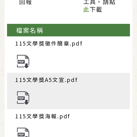
回報
工具，請點
此
下載
檔案名稱
115文學獎徵件簡章.pdf
115文學獎A5文宣.pdf
115文學獎海報.pdf