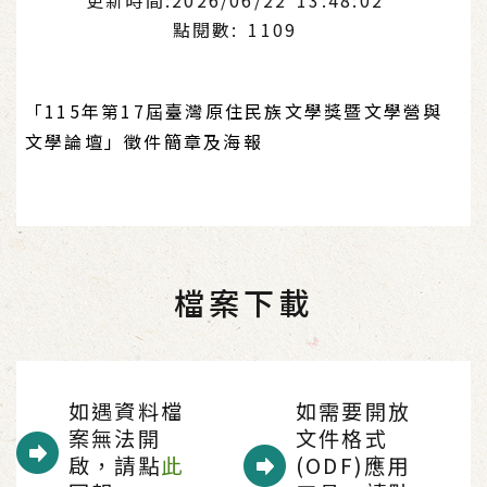
點閱數: 1109
「115年第17屆臺灣原住民族文學獎暨文學營與
文學論壇」徵件簡章及海報
檔案下載
如遇資料檔
如需要開放
案無法開
文件格式
啟，請點
此
(ODF)應用