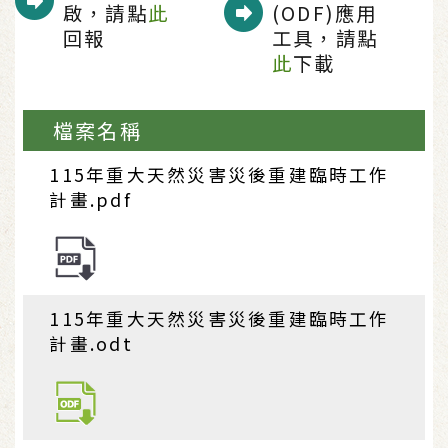
啟，請點
此
(ODF)應用
回報
工具，請點
此
下載
檔案名稱
115年重大天然災害災後重建臨時工作
計畫.pdf
115年重大天然災害災後重建臨時工作
計畫.odt