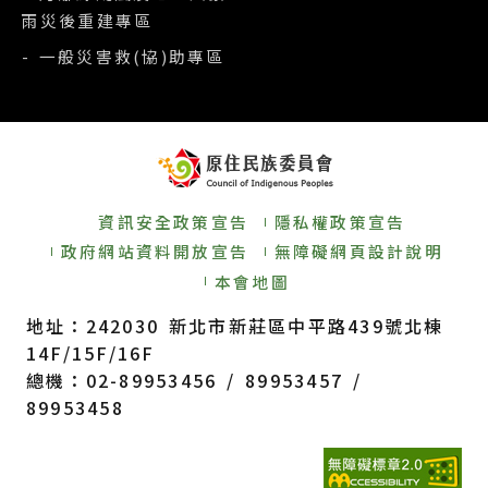
雨災後重建專區
- 一般災害救(協)助專區
資訊安全政策宣告
隱私權政策宣告
政府網站資料開放宣告
無障礙網頁設計說明
本會地圖
地址：242030 新北市新莊區中平路439號北棟
14F/15F/16F
總機：02-89953456 / 89953457 /
89953458