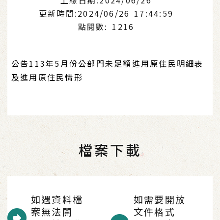
更新時間:2024/06/26 17:44:59
點閱數: 1216
公告113年5月份公部門未足額進用原住民明細表
及進用原住民情形
檔案下載
如遇資料檔
如需要開放
案無法開
文件格式