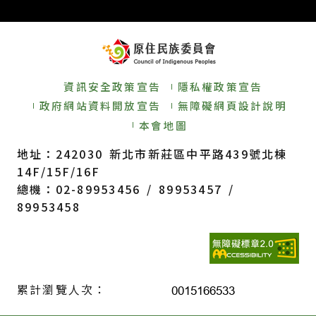
資訊安全政策宣告
隱私權政策宣告
政府網站資料開放宣告
無障礙網頁設計說明
本會地圖
地址：242030 新北市新莊區中平路439號北棟
14F/15F/16F
總機：02-89953456 / 89953457 /
89953458
累計瀏覽人次：