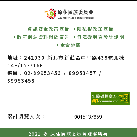
資訊安全政策宣告
隱私權政策宣告
政府網站資料開放宣告
無障礙網頁設計說明
本會地圖
地址：242030 新北市新莊區中平路439號北棟
14F/15F/16F
總機：02-89953456 / 89953457 /
89953458
累計瀏覽人次：
2021 © 原住民族委員會版權所有