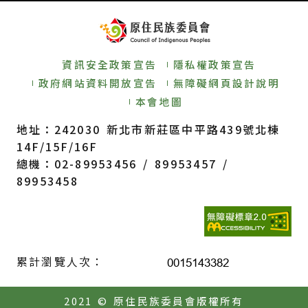
資訊安全政策宣告
隱私權政策宣告
政府網站資料開放宣告
無障礙網頁設計說明
本會地圖
地址：242030 新北市新莊區中平路439號北棟
14F/15F/16F
總機：02-89953456 / 89953457 /
89953458
累計瀏覽人次：
2021 © 原住民族委員會版權所有