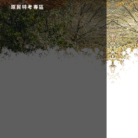
原民特考專區