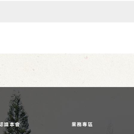
認識本會
業務專區