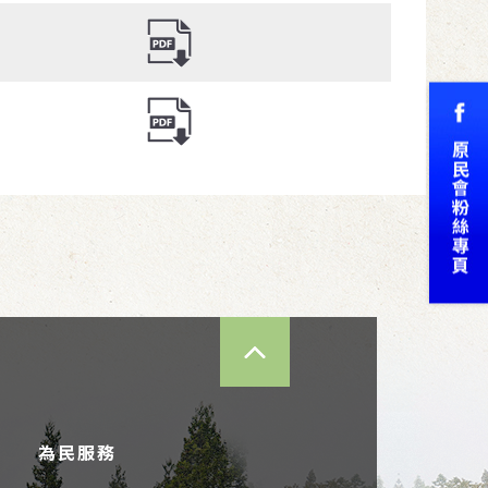
TOP
為民服務