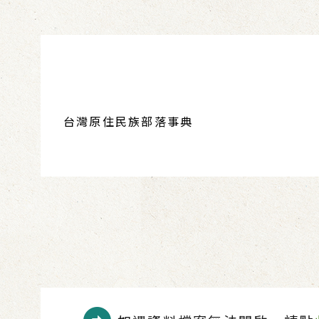
台灣原住民族部落事典