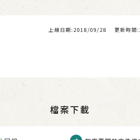
上線日期:2018/09/28
更新時間:20
檔案下載