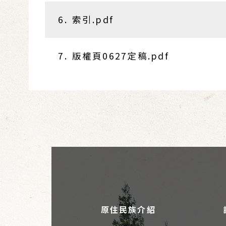
6. 索引.pdf
7. 版權頁0627定稿.pdf
原住民族介紹