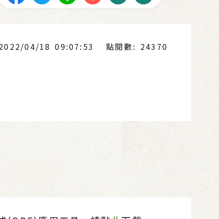
22/04/18 09:07:53
點閱數: 24370