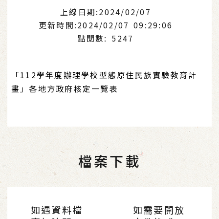
上線日期:2024/02/07
更新時間:2024/02/07 09:29:06
點閱數: 5247
「112學年度辦理學校型態原住民族實驗教育計
畫」各地方政府核定一覽表
檔案下載
如遇資料檔
如需要開放