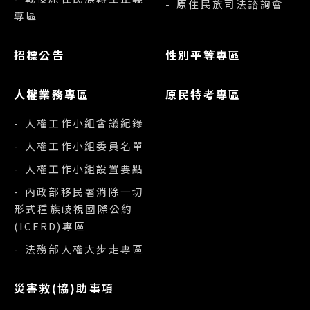
- 原住民族司法諮詢會
專區
招標公告
性別平等專區
人權業務專區
原民特考專區
- 人權工作小組會議紀錄
- 人權工作小組委員名單
- 人權工作小組設置要點
- 內政部移民署消除一切
形式種族歧視國際公約
(ICERD)專區
- 法務部人權大步走專區
災害救(協)助事項