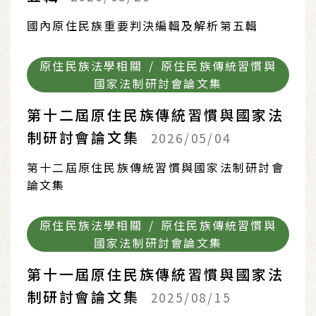
國內原住民族重要判決編輯及解析第五輯
原住民族法學相關 / 原住民族傳統習慣與
國家法制研討會論文集
第十二屆原住民族傳統習慣與國家法
制研討會論文集
2026/05/04
第十二屆原住民族傳統習慣與國家法制研討會
論文集
原住民族法學相關 / 原住民族傳統習慣與
國家法制研討會論文集
第十一屆原住民族傳統習慣與國家法
制研討會論文集
2025/08/15