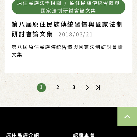
原住民族法學相關 / 原住民族傳統習慣與
國家法制研討會論文集
第八屆原住民族傳統習慣與國家法制
研討會論文集
2018/03/21
第八屆原住民族傳統習慣與國家法制研討會論
文集
1
2
3
TOP
原住民族介紹
認識本會