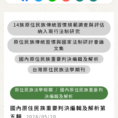
14族原住民族傳統習慣規範調查與評估
納入現行法制研究
原住民族傳統習慣與國家法制研討會論
文集
國內原住民族重要判決編輯及解析
台灣原住民族法學期刊
原住民族法學相關 / 國內原住民族重要判
決編輯及解析
國內原住民族重要判決編輯及解析第
五輯
2026/05/20