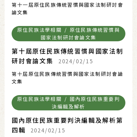
第十一屆原住民族傳統習慣與國家法制研討會
論文集
原住民族法學相關 / 原住民族傳統習慣與
國家法制研討會論文集
第十屆原住民族傳統習慣與國家法制
研討會論文集
2024/02/15
第十屆原住民族傳統習慣與國家法制研討會論
文集
原住民族法學相關 / 國內原住民族重要判
決編輯及解析
國內原住民族重要判決編輯及解析第
四輯
2024/02/15