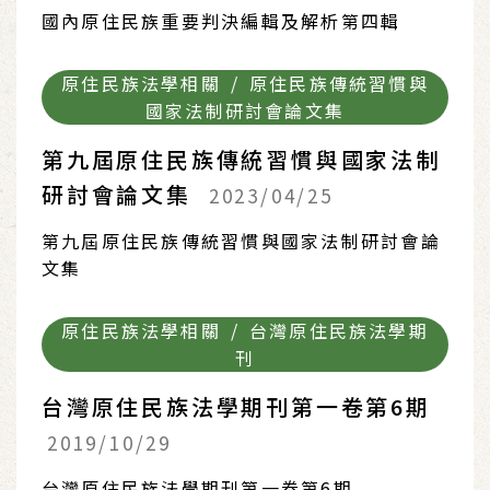
國內原住民族重要判決編輯及解析第四輯
原住民族法學相關 / 原住民族傳統習慣與
國家法制研討會論文集
第九屆原住民族傳統習慣與國家法制
研討會論文集
2023/04/25
第九屆原住民族傳統習慣與國家法制研討會論
文集
原住民族法學相關 / 台灣原住民族法學期
刊
台灣原住民族法學期刊第一卷第6期
2019/10/29
台灣原住民族法學期刊第一卷第6期