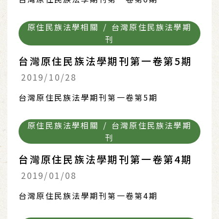
原住民族法學相關 / 台灣原住民族法學期
刊
台灣原住民族法學期刊第一卷第5期
2019/10/28
台灣原住民族法學期刊第一卷第5期
原住民族法學相關 / 台灣原住民族法學期
刊
台灣原住民族法學期刊第一卷第4期
2019/01/08
台灣原住民族法學期刊第一卷第4期