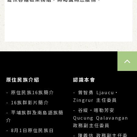
TOP
原住民族介紹
認識本會
- 原住民族16族簡介
- 曾智勇 Ljaucu‧
Zingrur 主任委員
- 16族群影片簡介
- 谷縱‧喀勒芳安
- 平埔族群及南島語族簡
Qucung Qalavangan
介
政務副主任委員
- 8月1日原住民族日
- 陳義信 政務副主任委