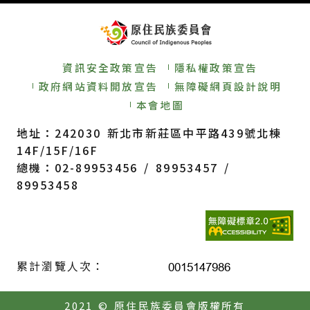
資訊安全政策宣告
隱私權政策宣告
政府網站資料開放宣告
無障礙網頁設計說明
本會地圖
地址：242030 新北市新莊區中平路439號北棟
14F/15F/16F
總機：02-89953456 / 89953457 /
89953458
累計瀏覽人次：
2021 © 原住民族委員會版權所有