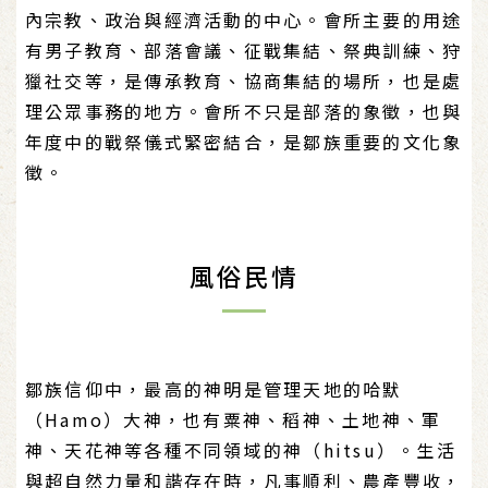
內宗教、政治與經濟活動的中心。會所主要的用途
有男子教育、部落會議、征戰集結、祭典訓練、狩
獵社交等，是傳承教育、協商集結的場所，也是處
理公眾事務的地方。會所不只是部落的象徵，也與
年度中的戰祭儀式緊密結合，是鄒族重要的文化象
徵。
風俗民情
鄒族信仰中，最高的神明是管理天地的哈默
（Hamo）大神，也有粟神、稻神、土地神、軍
神、天花神等各種不同領域的神（hitsu）。生活
與超自然力量和諧存在時，凡事順利、農產豐收，