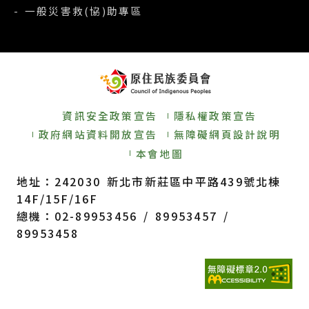
- 一般災害救(協)助專區
資訊安全政策宣告
隱私權政策宣告
政府網站資料開放宣告
無障礙網頁設計說明
本會地圖
地址：242030 新北市新莊區中平路439號北棟
14F/15F/16F
總機：02-89953456 / 89953457 /
89953458