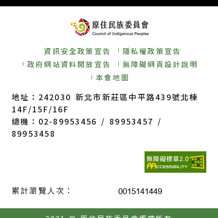
資訊安全政策宣告
隱私權政策宣告
政府網站資料開放宣告
無障礙網頁設計說明
本會地圖
地址：242030 新北市新莊區中平路439號北棟
14F/15F/16F
總機：02-89953456 / 89953457 /
89953458
累計瀏覽人次：