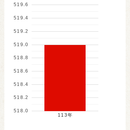
519.6
519.4
519.2
519.0
518.8
518.6
518.4
518.2
518.0
113年