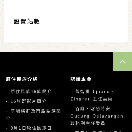
設置站數
TOP
原住民族介紹
認識本會
- 原住民族16族簡介
- 曾智勇 Ljaucu‧
Zingrur 主任委員
- 16族群影片簡介
- 谷縱‧喀勒芳安
- 平埔族群及南島語族簡
Qucung Qalavangan
介
政務副主任委員
- 8月1日原住民族日