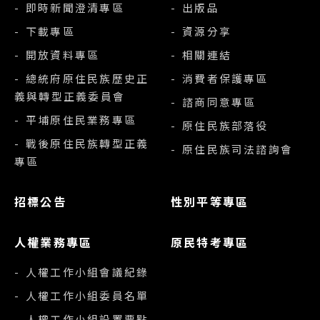
- 即時新聞澄清專區
- 出版品
- 下載專區
- 資源分享
- 開放資料專區
- 相關連結
- 總統府原住民族歷史正
- 消費者保護專區
義與轉型正義委員會
- 諮商同意專區
- 平埔原住民業務專區
- 原住民族部落役
- 戰後原住民族轉型正義
- 原住民族司法諮詢會
專區
招標公告
性別平等專區
人權業務專區
原民特考專區
- 人權工作小組會議紀錄
- 人權工作小組委員名單
- 人權工作小組設置要點