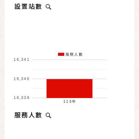
設置站數
服務人數
16,341
16,340
16,339
113年
服務人數