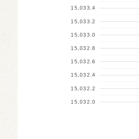
15,033.4
15,033.2
15,033.0
15,032.8
15,032.6
15,032.4
15,032.2
15,032.0