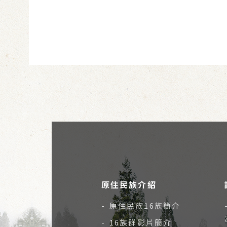
原住民族介紹
- 原住民族16族簡介
- 16族群影片簡介