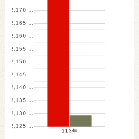
2,170,…
2,165,…
2,160,…
2,155,…
2,150,…
2,145,…
2,140,…
2,135,…
2,130,…
2,125,…
113年