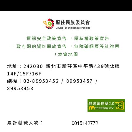
資訊安全政策宣告
隱私權政策宣告
政府網站資料開放宣告
無障礙網頁設計說明
本會地圖
地址：242030 新北市新莊區中平路439號北棟
14F/15F/16F
總機：02-89953456 / 89953457 /
89953458
累計瀏覽人次：