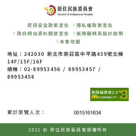
資訊安全政策宣告
隱私權政策宣告
政府網站資料開放宣告
無障礙網頁設計說明
本會地圖
地址：242030 新北市新莊區中平路439號北棟
14F/15F/16F
總機：02-89953456 / 89953457 /
89953458
累計瀏覽人次：
2021 © 原住民族委員會版權所有