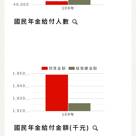
40,000
109年
國民年金給付人數
預算金額
核發總金額
1,950,…
1,940,…
1,930,…
1,920,…
109年
國民年金給付金額(千元)