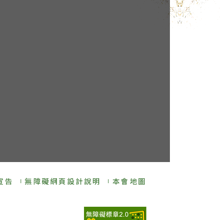
宣告
無障礙網頁設計說明
本會地圖