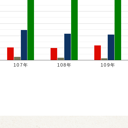
107年
108年
109年