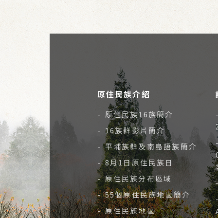
原住民族介紹
- 原住民族16族簡介
- 16族群影片簡介
- 平埔族群及南島語族簡介
- 8月1日原住民族日
- 原住民族分布區域
- 55個原住民族地區簡介
- 原住民族地區