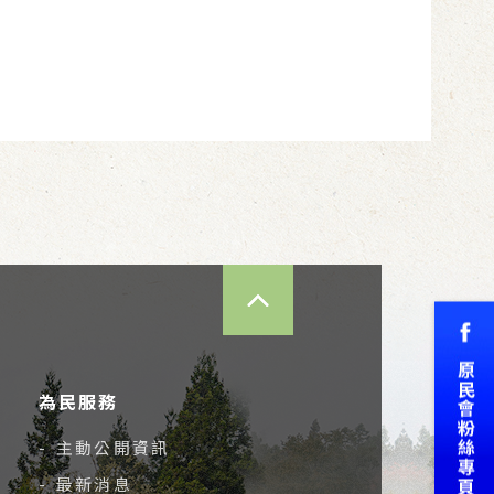
TOP
為民服務
- 主動公開資訊
- 最新消息