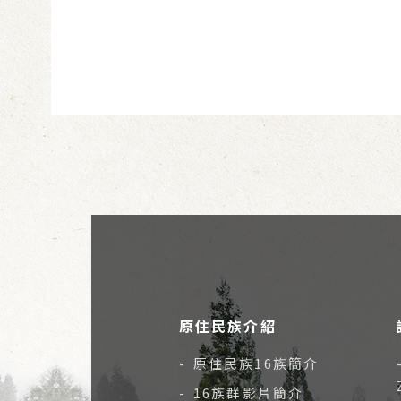
原住民族介紹
- 原住民族16族簡介
- 16族群影片簡介