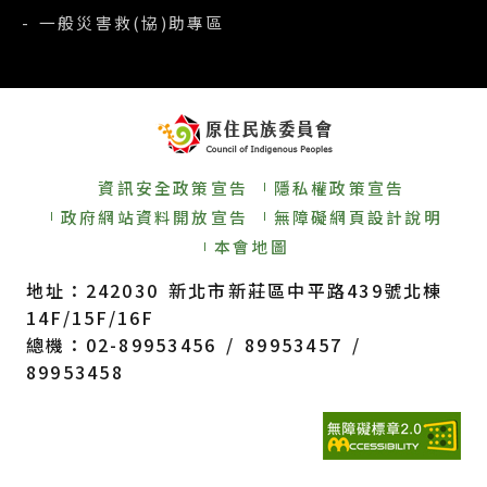
- 一般災害救(協)助專區
資訊安全政策宣告
隱私權政策宣告
政府網站資料開放宣告
無障礙網頁設計說明
本會地圖
地址：242030 新北市新莊區中平路439號北棟
14F/15F/16F
總機：02-89953456 / 89953457 /
89953458