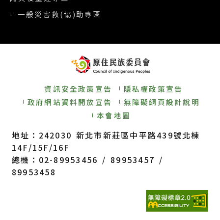
- 一般災害救(協)助專區
資訊安全政策宣告
隱私權政策宣告
政府網站資料開放宣告
無障礙網頁設計說明
本會地圖
地址：242030 新北市新莊區中平路439號北棟
14F/15F/16F
總機：02-89953456 / 89953457 /
89953458