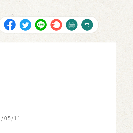
6/05/11