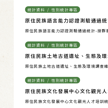
統計資料 / 性別統計專區
原住民族語言能力認證測驗通過統計
原住民族語言能力認證測驗通過統計-按群體
統計資料 / 性別統計專區
原住民族土地古道遺址、生態及環境
原住民族土地古道遺址、生態及環境調查維護
統計資料 / 性別統計專區
原住民族文化發展中心文化觀光人才
原住民族文化發展中心文化觀光人才培訓統計