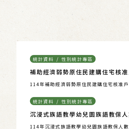
統計資料 / 性別統計專區
補助經濟弱勢原住民建購住宅核准
114年補助經濟弱勢原住民建購住宅核准
統計資料 / 性別統計專區
沉浸式族語教學幼兒園族語教保人數
114年沉浸式族語教學幼兒園族語教保人數