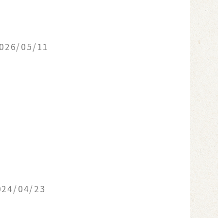
026/05/11
024/04/23