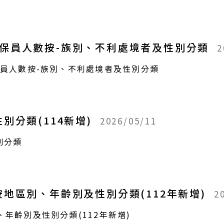
保員人數按-族別、不利處境者及性別分類
2
保員人數按-族別、不利處境者及性別分類
別分類(114新增)
2026/05/11
別分類
地區別、年齡別及性別分類(112年新增)
2
年齡別及性別分類(112年新增)