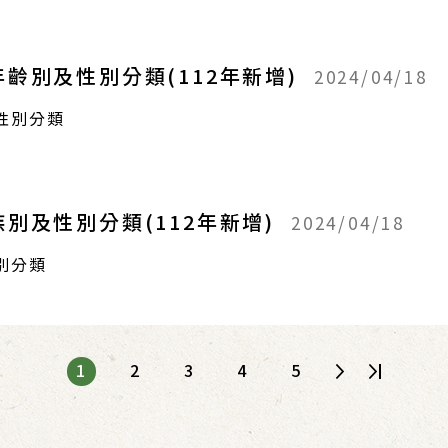
齡別及性別分類(112年新增)
2024/04/18
性別分類
別及性別分類(112年新增)
2024/04/18
別分類
1
2
3
4
5