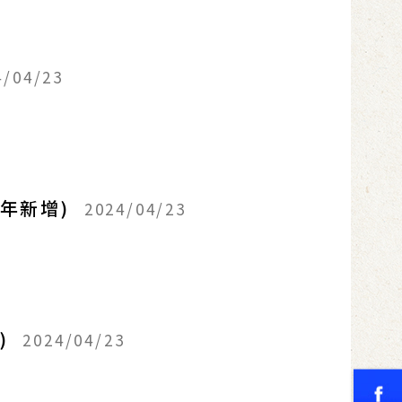
4/04/23
2年新增)
2024/04/23
)
2024/04/23