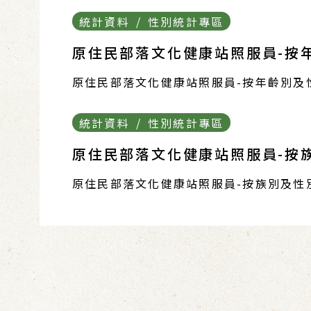
統計資料 / 性別統計專區
原住民部落文化健康站照服員-按年
原住民部落文化健康站照服員-按年齡別及
統計資料 / 性別統計專區
原住民部落文化健康站照服員-按族
原住民部落文化健康站照服員-按族別及性