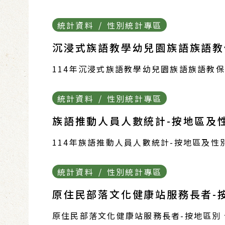
統計資料 / 性別統計專區
沉浸式族語教學幼兒園族語族語教
114年沉浸式族語教學幼兒園族語族語教
統計資料 / 性別統計專區
族語推動人員人數統計-按地區及性
114年族語推動人員人數統計-按地區及性
統計資料 / 性別統計專區
原住民部落文化健康站服務長者-按
原住民部落文化健康站服務長者-按地區別、