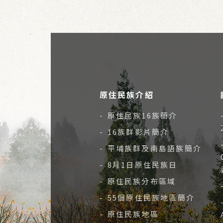
原住民族介紹
- 原住民族16族簡介
- 16族群影片簡介
- 平埔族群及南島語族簡介
- 8月1日原住民族日
- 原住民族分布區域
- 55個原住民族地區簡介
- 原住民族地區