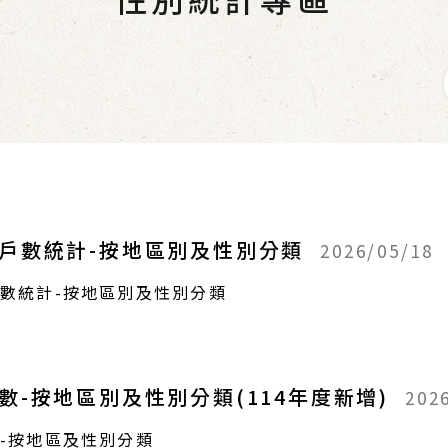
戶數統計-按地區別及性別分類
2026/05/18
戶數統計-按地區別及性別分類
-按地區別及性別分類(114年度新增)
202
-按地區及性別分類