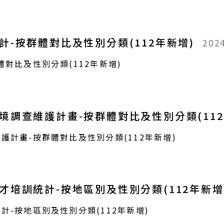
-按群體對比及性別分類(112年新增)
202
對比及性別分類(112年新增)
調查維護計畫-按群體對比及性別分類(11
計畫-按群體對比及性別分類(112年新增)
培訓統計-按地區別及性別分類(112年新增
-按地區別及性別分類(112年新增)