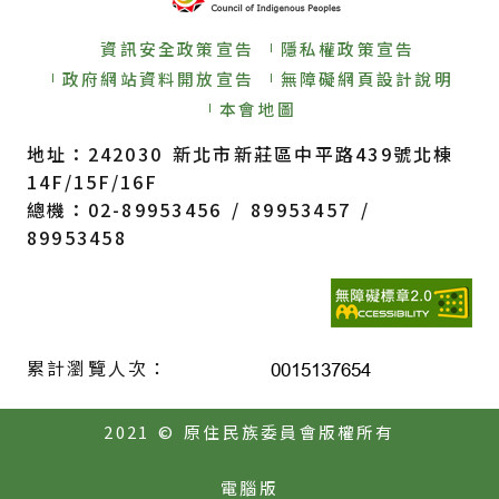
資訊安全政策宣告
隱私權政策宣告
政府網站資料開放宣告
無障礙網頁設計說明
本會地圖
地址：242030 新北市新莊區中平路439號北棟
14F/15F/16F
總機：02-89953456 / 89953457 /
89953458
累計瀏覽人次：
2021 © 原住民族委員會版權所有
電腦版