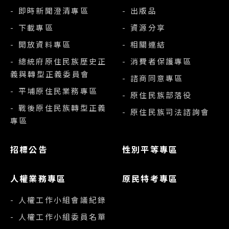
- 即時新聞澄清專區
- 出版品
- 下載專區
- 資源分享
- 開放資料專區
- 相關連結
- 總統府原住民族歷史正
- 消費者保護專區
義與轉型正義委員會
- 諮商同意專區
- 平埔原住民業務專區
- 原住民族部落役
- 戰後原住民族轉型正義
- 原住民族司法諮詢會
專區
招標公告
性別平等專區
人權業務專區
原民特考專區
- 人權工作小組會議紀錄
- 人權工作小組委員名單