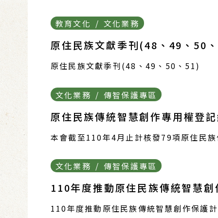
教育文化 / 文化業務
原住民族文獻季刊(48、49、50、
原住民族文獻季刊(48、49、50、51)
文化業務 / 傳智保護專區
原住民族傳統智慧創作專用權登記總
本會截至110年4月止計核發79項原住
文化業務 / 傳智保護專區
110年度推動原住民族傳統智慧
110年度推動原住民族傳統智慧創作保護