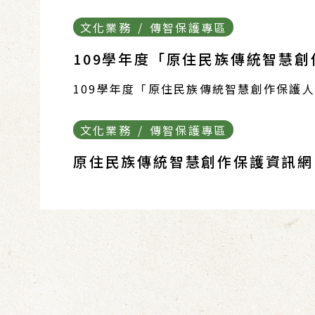
文化業務 / 傳智保護專區
109學年度「原住民族傳統智慧
109學年度「原住民族傳統智慧創作保護
文化業務 / 傳智保護專區
原住民族傳統智慧創作保護資訊