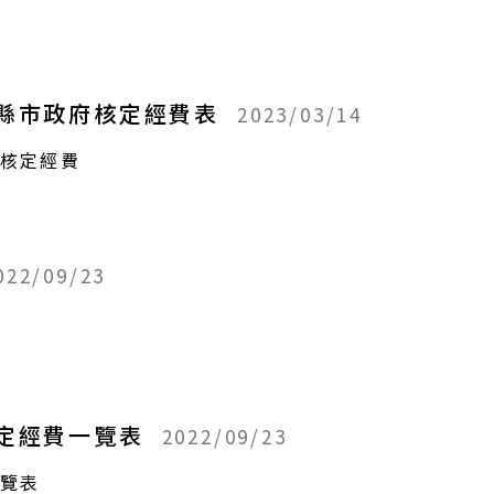
各縣市政府核定經費表
2023/03/14
府核定經費
022/09/23
核定經費一覽表
2022/09/23
一覽表