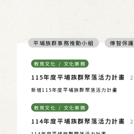
平埔族群事務推動小組
傳智保
教育文化 / 文化業務
115年度平埔族群聚落活力計畫
2
新增115年度平埔族群聚落活力計畫
教育文化 / 文化業務
114年度平埔族群聚落活力計畫
2
114年度平埔族群聚落活力計畫