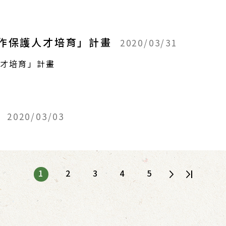
創作保護人才培育」計畫
2020/03/31
人才培育」計畫
網
2020/03/03
1
2
3
4
5