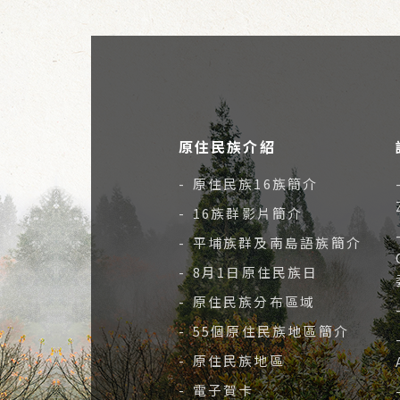
原住民族介紹
- 原住民族16族簡介
- 16族群影片簡介
- 平埔族群及南島語族簡介
- 8月1日原住民族日
- 原住民族分布區域
- 55個原住民族地區簡介
- 原住民族地區
- 電子賀卡