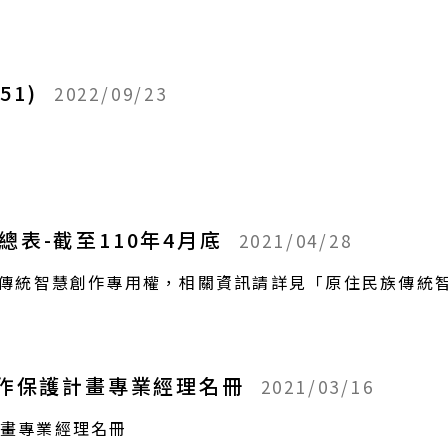
51)
2022/09/23
表-截至110年4月底
2021/04/28
民族傳統智慧創作專用權，相關資訊請詳見「原住民族傳統
創作保護計畫專業經理名冊
2021/03/16
計畫專業經理名冊