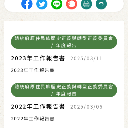
總統府原住民族歷史正義與轉型正義委員會
/ 年度報告
2023年工作報告書
2025/03/11
2023年工作報告書
總統府原住民族歷史正義與轉型正義委員會
/ 年度報告
2022年工作報告書
2025/03/06
2022年工作報告書