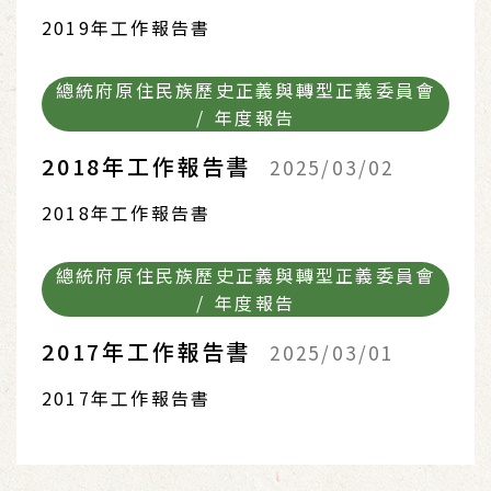
2019年工作報告書
總統府原住民族歷史正義與轉型正義委員會
/ 年度報告
2018年工作報告書
2025/03/02
2018年工作報告書
總統府原住民族歷史正義與轉型正義委員會
/ 年度報告
2017年工作報告書
2025/03/01
2017年工作報告書