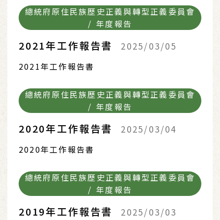
總統府原住民族歷史正義與轉型正義委員會
/ 年度報告
2021年工作報告書
2025/03/05
2021年工作報告書
總統府原住民族歷史正義與轉型正義委員會
/ 年度報告
2020年工作報告書
2025/03/04
2020年工作報告書
總統府原住民族歷史正義與轉型正義委員會
/ 年度報告
2019年工作報告書
2025/03/03