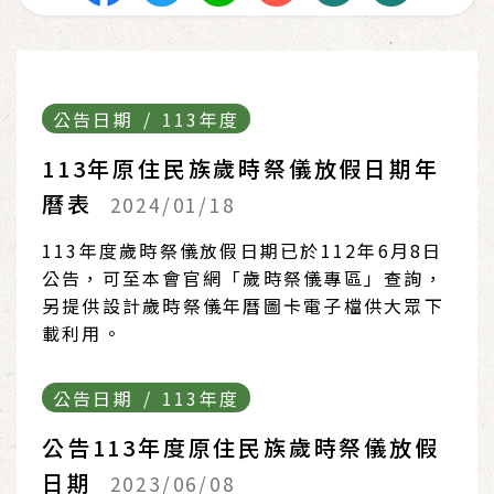
公告日期 / 113年度
113年原住民族歲時祭儀放假日期年
曆表
2024/01/18
113年度歲時祭儀放假日期已於112年6月8日
公告，可至本會官網「歲時祭儀專區」查詢，
另提供設計歲時祭儀年曆圖卡電子檔供大眾下
載利用。
公告日期 / 113年度
公告113年度原住民族歲時祭儀放假
日期
2023/06/08