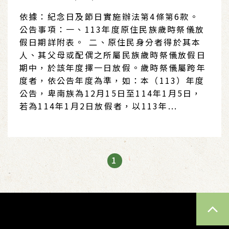
依據：紀念日及節日實施辦法第4條第6款。
公告事項：一、113年度原住民族歲時祭儀放
假日期詳附表。 二、原住民身分者得於其本
人、其父母或配偶之所屬民族歲時祭儀放假日
期中，於該年度擇一日放假。歲時祭儀屬跨年
度者，依公告年度為準，如：本（113）年度
公告，卑南族為12月15日至114年1月5日，
若為114年1月2日放假者，以113年...
1
TOP