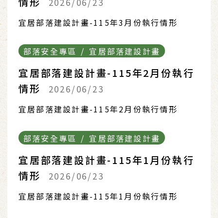
情形
2026/06/23
宜居部落建設計畫-115年3月份執行情形
部落安全專區 / 宜居部落建設計畫
宜居部落建設計畫-115年2月份執行
情形
2026/06/23
宜居部落建設計畫-115年2月份執行情形
部落安全專區 / 宜居部落建設計畫
宜居部落建設計畫-115年1月份執行
情形
2026/06/23
宜居部落建設計畫-115年1月份執行情形