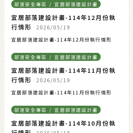
部落安全專區 / 宜居部落建設計畫
宜居部落建設計畫-114年12月份執
行情形
2026/05/19
宜居部落建設計畫-114年12月份執行情形
部落安全專區 / 宜居部落建設計畫
宜居部落建設計畫-114年11月份執
行情形
2026/05/19
宜居部落建設計畫-114年11月份執行情形
部落安全專區 / 宜居部落建設計畫
宜居部落建設計畫-114年10月份執
行情形
2026/05/19