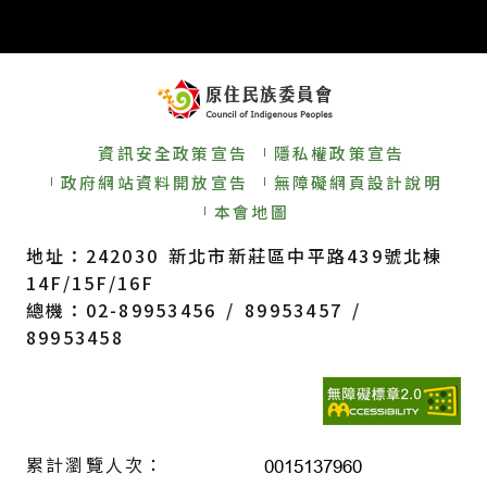
資訊安全政策宣告
隱私權政策宣告
政府網站資料開放宣告
無障礙網頁設計說明
本會地圖
地址：242030 新北市新莊區中平路439號北棟
14F/15F/16F
總機：02-89953456 / 89953457 /
89953458
累計瀏覽人次：