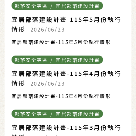
部落安全專區 / 宜居部落建設計畫
宜居部落建設計畫-115年5月份執行
情形
2026/06/23
宜居部落建設計畫-115年5月份執行情形
部落安全專區 / 宜居部落建設計畫
宜居部落建設計畫-115年4月份執行
情形
2026/06/23
宜居部落建設計畫-115年4月份執行情形
部落安全專區 / 宜居部落建設計畫
宜居部落建設計畫-115年3月份執行