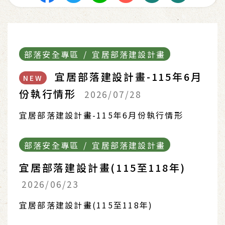
部落安全專區 / 宜居部落建設計畫
宜居部落建設計畫-115年6月
NEW
份執行情形
2026/07/28
宜居部落建設計畫-115年6月份執行情形
部落安全專區 / 宜居部落建設計畫
宜居部落建設計畫(115至118年)
2026/06/23
宜居部落建設計畫(115至118年)