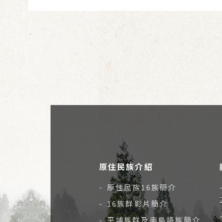
原住民族介紹
- 原住民族16族簡介
- 16族群影片簡介
- 平埔族群及南島語族簡介