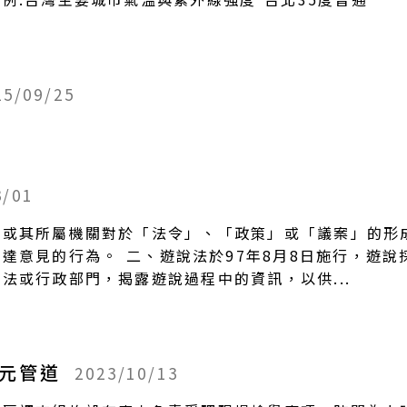
25/09/25
3/01
者或其所屬機關對於「法令」、「政策」或「議案」的形
達意見的行為。 二、遊說法於97年8月8日施行，遊
法或行政部門，揭露遊說過程中的資訊，以供...
多元管道
2023/10/13