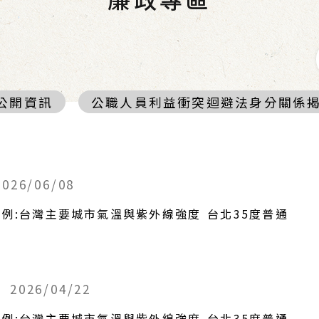
公開資訊
公職人員利益衝突迴避法身分關係
2026/06/08
例:台灣主要城市氣溫與紫外線強度 台北35度普通
告
2026/04/22
例:台灣主要城市氣溫與紫外線強度 台北35度普通