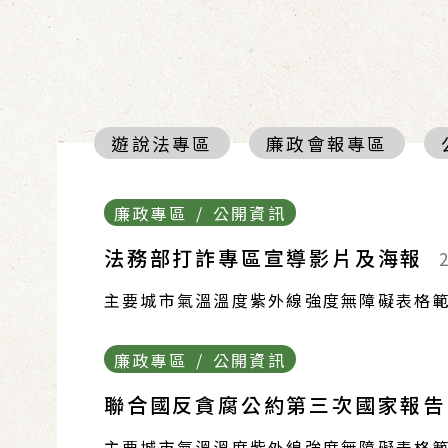
遊說法專區
廉政會報專區
廉政專區 / 公開資訊
法務部打詐專區宣導影片及海報
主要城市氣溫溫度紫外線強度無障礙表格範
廉政專區 / 公開資訊
聯合國反貪腐公約第三次國家報
主要城市氣溫溫度紫外線強度無障礙表格範