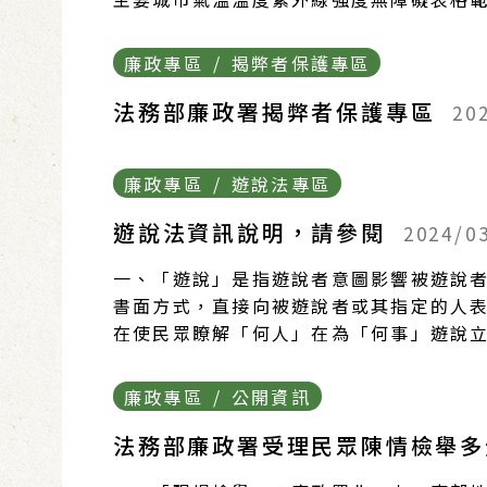
廉政專區 / 揭弊者保護專區
法務部廉政署揭弊者保護專區
20
廉政專區 / 遊說法專區
遊說法資訊說明，請參閱
2024/0
一、「遊說」是指遊說者意圖影響被遊說
書面方式，直接向被遊說者或其指定的人表
在使民眾瞭解「何人」在為「何事」遊說立
廉政專區 / 公開資訊
法務部廉政署受理民眾陳情檢舉