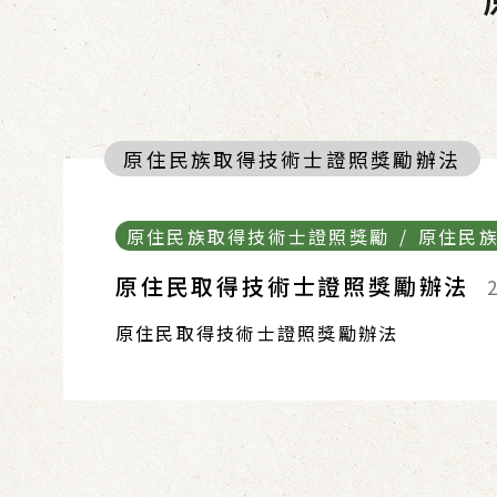
原住民族取得技術士證照獎勵辦法
原住民族取得技術士證照獎勵 / 原住民
原住民取得技術士證照獎勵辦法
原住民取得技術士證照獎勵辦法