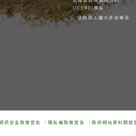
(ICERD)專區
- 法務部人權大步走專區
資訊安全政策宣告
隱私權政策宣告
政府網站資料開放