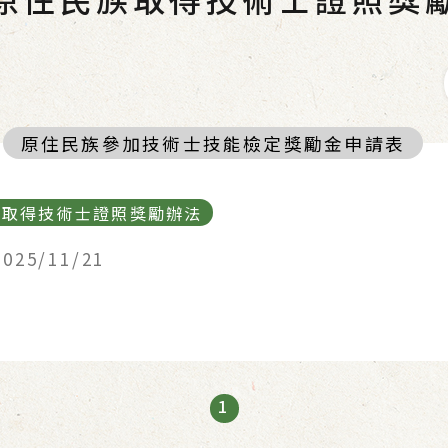
原住民族參加技術士技能檢定獎勵金申請表
族取得技術士證照獎勵辦法
2025/11/21
1