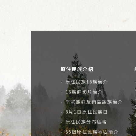
原住民族介紹
- 原住民族16族簡介
- 16族群影片簡介
- 平埔族群及南島語族簡介
- 8月1日原住民族日
- 原住民族分布區域
- 55個原住民族地區簡介