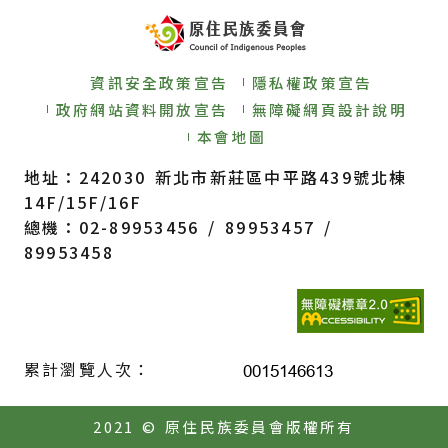
資訊安全政策宣告
隱私權政策宣告
政府網站資料開放宣告
無障礙網頁設計說明
本會地圖
地址：242030 新北市新莊區中平路439號北棟
14F/15F/16F
總機：02-89953456 / 89953457 /
89953458
累計瀏覽人次：
2021 © 原住民族委員會版權所有