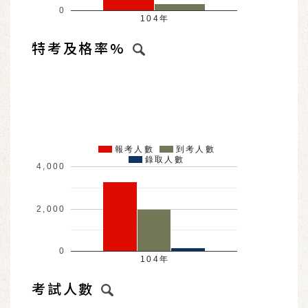
0
104年
特考及格率%
報考人數
到考人數
錄取人數
4,000
2,000
0
104年
考試人數