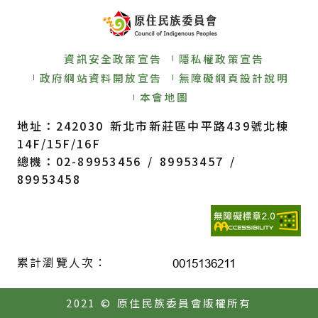
資訊安全政策宣告
隱私權政策宣告
政府網站資料開放宣告
無障礙網頁設計說明
本會地圖
地址：242030 新北市新莊區中平路439號北棟
14F/15F/16F
總機：02-89953456 / 89953457 /
89953458
累計瀏覽人次：
2021 © 原住民族委員會版權所有