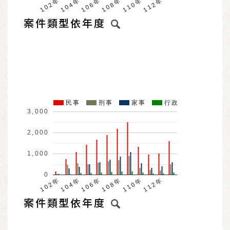
104年
110年
102年
108年
106年
112年
案件類型依年度
民事
刑事
家事
行政
3,000
2,000
1,000
0
104年
110年
102年
108年
106年
112年
案件類型依年度