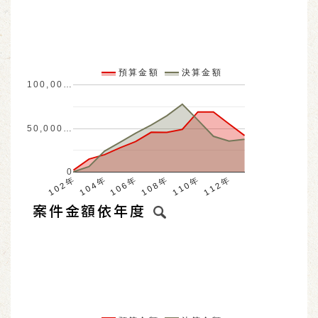
預算金額
決算金額
100,00…
50,000…
0
108年
104年
110年
106年
112年
102年
案件金額依年度