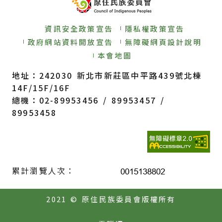
資訊安全政策宣告
隱私權政策宣告
政府網站資料開放宣告
無障礙網頁設計說明
本會地圖
地址：242030 新北市新莊區中平路439號北棟
14F/15F/16F
總機：02-89953456 / 89953457 /
89953458
累計瀏覽人次：
2021 © 原住民族委員會版權所有