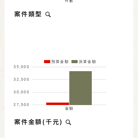
件數
案件類型
預算金額
決算金額
35,000
32,500
30,000
27,500
金額
案件金額(千元)