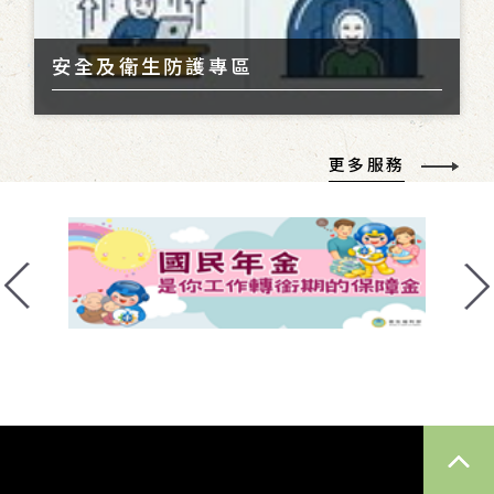
安全及衛生防護專區
更多服務
TOP