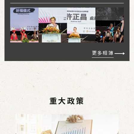
更多相簿
重大政策