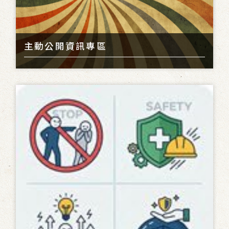
主動公開資訊專區