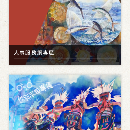
人事服務網專區