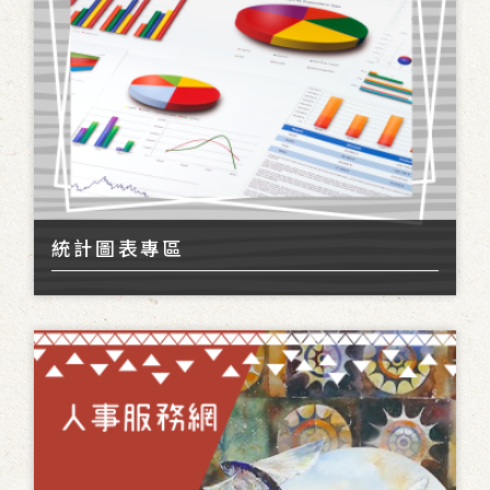
統計圖表專區