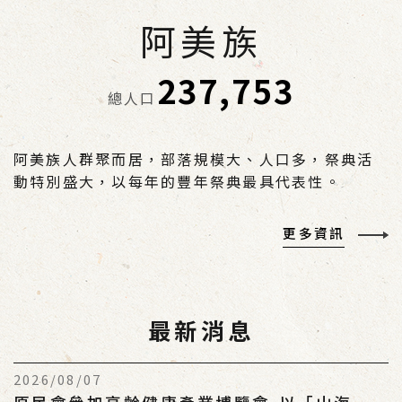
阿美族
237,753
總人口
阿美族人群聚而居，部落規模大、人口多，祭典活
動特別盛大，以每年的豐年祭典最具代表性。
更多資訊
最新消息
2026/08/07