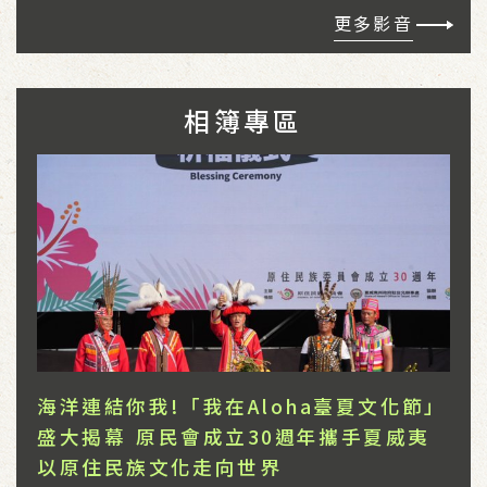
更多影音
相簿專區
海洋連結你我!「我在Aloha臺夏文化節」
海洋連結你我!「我在Aloha臺夏文化節」
海洋連結你我!「我在Aloha臺夏文化節」
海洋連結你我!「我在Aloha臺夏文化節」
海洋連結你我!「我在Aloha臺夏文化節」
海洋連結你我!「我在Aloha臺夏文化節」
盛大揭幕 原民會成立30週年攜手夏威夷
盛大揭幕 原民會成立30週年攜手夏威夷
盛大揭幕 原民會成立30週年攜手夏威夷
盛大揭幕 原民會成立30週年攜手夏威夷
盛大揭幕 原民會成立30週年攜手夏威夷
盛大揭幕 原民會成立30週年攜手夏威夷
以原住民族文化走向世界
以原住民族文化走向世界
以原住民族文化走向世界
以原住民族文化走向世界
以原住民族文化走向世界
以原住民族文化走向世界