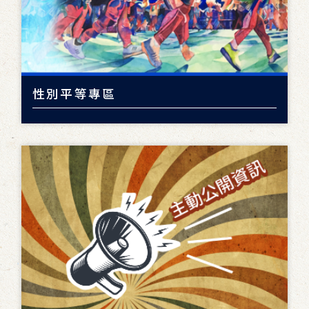
性別平等專區