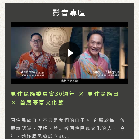
影音專區
原住民族委員會30週年 × 原住民族日
× 首屆臺夏文化節
原住民族日，不只是我們的日子。 它屬於每一位
願意認識、理解，並走近原住民族文化的人。 今
年，適逢原民會成立30...